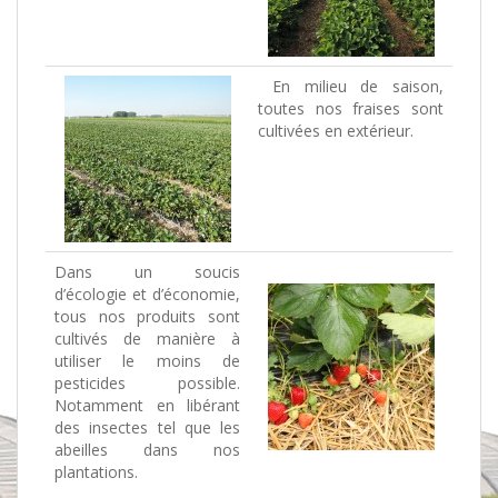
En milieu de saison,
toutes nos fraises sont
cultivées en extérieur.
Dans un soucis
d’écologie et d’économie,
tous nos produits sont
cultivés de manière à
utiliser le moins de
pesticides possible.
Notamment en libérant
des insectes tel que les
abeilles dans nos
plantations.