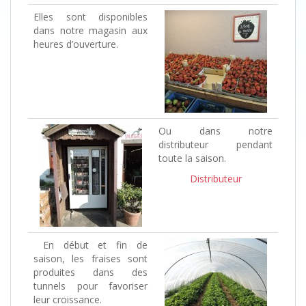
Elles sont disponibles
dans notre magasin aux
heures d’ouverture.
Ou dans notre
distributeur pendant
toute la saison.
Distributeur
En début et fin de
saison, les fraises sont
produites dans des
tunnels pour favoriser
leur croissance.